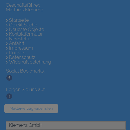
Geschäftsführer:
Matthias Klemenz
Startseite
Objekt Suche
Neueste Objekte
Kontaktformular
Newsletter
Anfahrt
Impressum
Cookies
Datenschutz
Widerrufsbelehrung
Social Bookmarks:
Folgen Sie uns auf:
Maklervertrag widerrufen
Klemenz GmbH