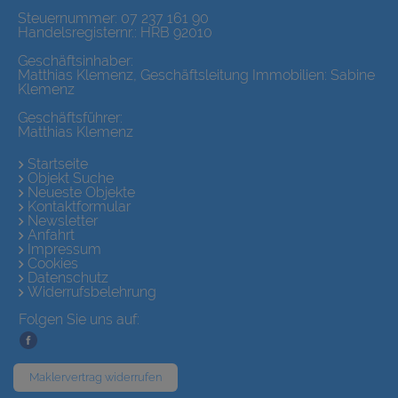
Steuernummer: 07 237 161 90
Handelsregisternr.: HRB 92010
Geschäftsinhaber:
Matthias Klemenz, Geschäftsleitung Immobilien: Sabine
Klemenz
Geschäftsführer:
Matthias Klemenz
Startseite
Objekt Suche
Neueste Objekte
Kontaktformular
Newsletter
Anfahrt
Impressum
Cookies
Datenschutz
Widerrufsbelehrung
Folgen Sie uns auf:
Maklervertrag widerrufen